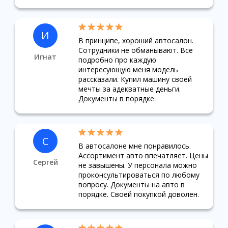
И
В принципе, хороший автосалон.
Сотрудники не обманывают. Все
Игнат
подробно про каждую
интересующую меня модель
рассказали. Купил машину своей
мечты за адекватные деньги.
Документы в порядке.
С
В автосалоне мне понравилось.
Ассортимент авто впечатляет. Цены
Сергей
не завышены. У персонала можно
проконсультироваться по любому
вопросу. Документы на авто в
порядке. Своей покупкой доволен.