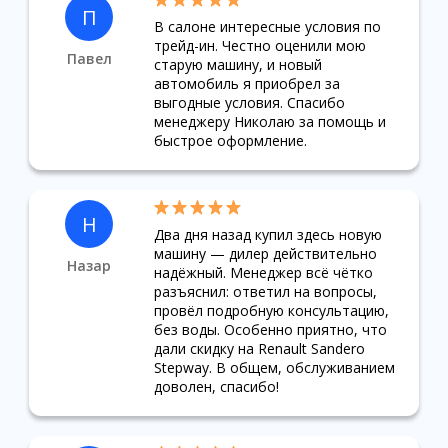
П
В салоне интересные условия по
трейд-ин. Честно оценили мою
Павел
старую машину, и новый
автомобиль я приобрел за
выгодные условия. Спасибо
менеджеру Николаю за помощь и
быстрое оформление.
Н
Два дня назад купил здесь новую
машину — дилер действительно
Назар
надёжный. Менеджер всё чётко
разъяснил: ответил на вопросы,
провёл подробную консультацию,
без воды. Особенно приятно, что
дали скидку на Renault Sandero
Stepway. В общем, обслуживанием
доволен, спасибо!