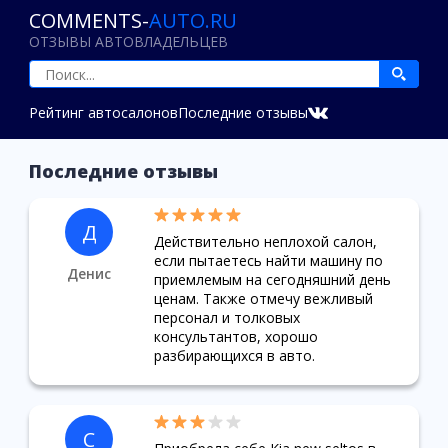
COMMENTS-
AUTO.RU
ОТЗЫВЫ АВТОВЛАДЕЛЬЦЕВ
Рейтинг автосалонов
Последние отзывы
Последние отзывы
Д
Действительно неплохой салон,
если пытаетесь найти машину по
Денис
приемлемым на сегодняшний день
ценам. Также отмечу вежливый
персонал и толковых
консультантов, хорошо
разбирающихся в авто.
С